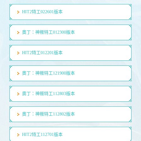
HIT2特工022601版本
奧丁：神叛特工012300版本
HIT2特工012201版本
奧丁：神叛特工121900版本
奧丁：神叛特工112803版本
奧丁：神叛特工112802版本
HIT2特工112701版本