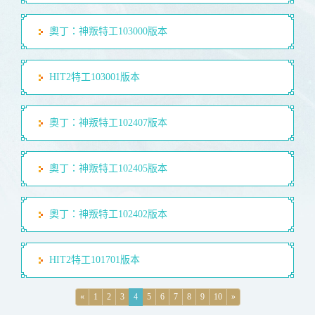
奧丁：神叛特工103000版本
HIT2特工103001版本
奧丁：神叛特工102407版本
奧丁：神叛特工102405版本
奧丁：神叛特工102402版本
HIT2特工101701版本
«
1
2
3
4
5
6
7
8
9
10
»