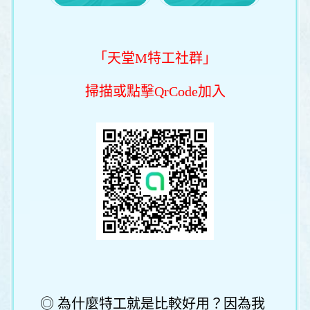
「天堂M特工社群」
掃描或點擊QrCode加入
◎ 為什麼特工就是比較好用？因為我