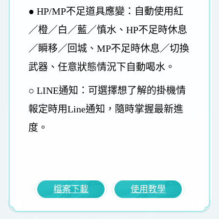
● HP/MP不足道具應變：自動使用紅
／橙／白／藍／慎水、HP不足時休息
／瞬移／回城、MP不足時休息／切換
武器、任意狀態情況下自動喝水。
○ LINE通知：可選擇想了解的掛機情
報定時用Line通知，隨時掌握最新進
度。
檔案下載
使用教學