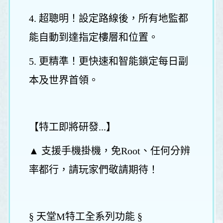
4. 超聰明！設定路線後，所有地監都
能自動到達指定樓層和位置。
5. 更精準！更快速和智能鎖定每日副
本及世界首領。
【特工即將研發...】
▲ 支援手機掛機，免Root、任何分辨
率都行，請玩家們敬請期待！
§ 天堂M特工全系列功能 §