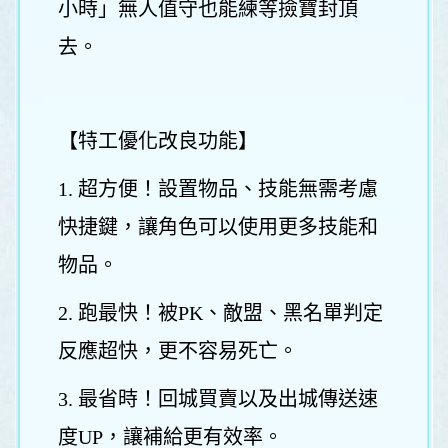
小時」無人值守也能練等撿寶封頂
去。
【特工優化改良功能】
1. 超方便！設置物品、技能無需考慮
快捷鍵，讓角色可以使用更多技能和
物品。
2. 跑最快！被PK、敵盟、黑名單判定
反應超快，更不容易死亡。
3. 最省時！回城買賣以及出城傳送速
度UP，讓補給更有效率。