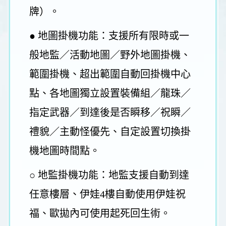
牌）。
● 地圖掛機功能：支援所有限時或一
般地監／活動地圖／野外地圖掛機、
範圍掛機、超出範圍自動回掛機中心
點、各地圖獨立設置裝備組／龍珠／
指定武器／到達後是否瞬移／祝瞬／
禮貌／主動怪優先、自定設置切換掛
機地圖時間點。
○ 地監掛機功能：地監支援自動到達
任意樓層、伊娃4樓自動使用伊娃祝
福、歐拋內可使用起死回生術。