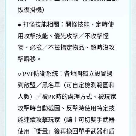
恢復掛機）
● 打怪技能相關：開怪技能、定時使
用攻擊技能、優先攻擊／不攻擊怪
物、必撿／不撿指定物品、超時沒攻
擊瞬移。
○ PVP防衛系統：各地圖獨立設置遇
到敵盟／黑名單（可自定檢測範圍和
人數）／被PK時的處理方式、被玩家
攻擊時自動截圖、反擊時使用特定技
能連續攻擊玩家（騎士可切雙手武器
使用「衝暈」後再換回單手武器和盾