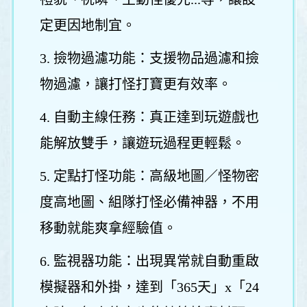
定更因地制宜。
3. 撿物過濾功能：支援物品過濾和撿
物過濾，讓打怪打寶更有效率。
4. 自動主線任務：真正達到玩遊戲也
能解放雙手，讓遊玩過程更輕鬆。
5. 定點打怪功能：高級地圖／怪物密
度高地圖、組隊打怪必備神器，不用
移動就能爽拿經驗值。
6. 監視器功能：出現異常就自動重啟
模擬器和外掛，達到「365天」x「24