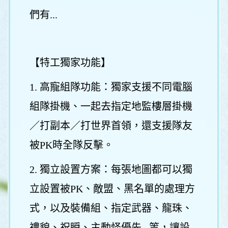
們有...
【特工獨家功能】
1. 高寵組隊功能：獨家支援不同電腦
組隊掛機、一起去指定地監樓層掛機
／打副本／打世界首領，還支援隊友
被PK時全隊反擊。
2. 獨立設置方案：每張地圖都可以獨
立設置被PK、敵盟、黑名單的處理方
式，以及裝備組、指定武器、龍珠、
禮貌、祝瞬、主動怪優先...等，讓設