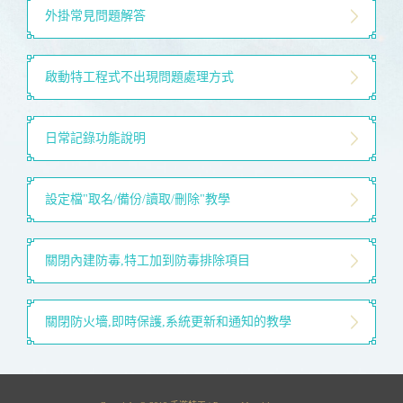
外掛常見問題解答
啟動特工程式不出現問題處理方式
日常記錄功能說明
設定檔"取名/備份/讀取/刪除"教學
關閉內建防毒,特工加到防毒排除項目
關閉防火墻,即時保護,系統更新和通知的教學