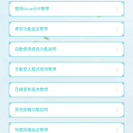
使用kkcap分IP教學
黑劍功能設定教學
自動使用道具功能說明
手動登入模式使用教學
在線更新版本教學
原地掛機功能說明
地圖掛機設定教學