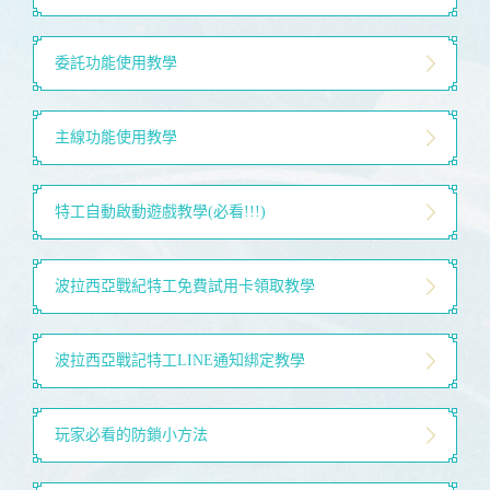
委託功能使用教學
主線功能使用教學
特工自動啟動遊戲教學(必看!!!)
波拉西亞戰紀特工免費試用卡領取教學
波拉西亞戰記特工LINE通知綁定教學
玩家必看的防鎖小方法