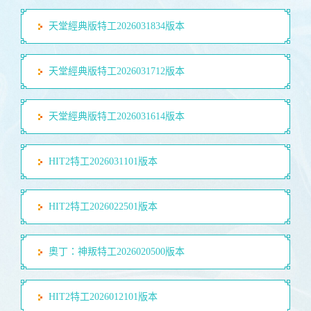
天堂經典版特工2026031834版本
天堂經典版特工2026031712版本
天堂經典版特工2026031614版本
HIT2特工2026031101版本
HIT2特工2026022501版本
奧丁：神叛特工2026020500版本
HIT2特工2026012101版本