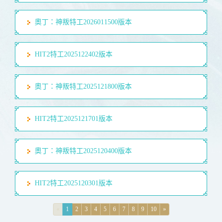
奧丁：神叛特工2026011500版本
HIT2特工2025122402版本
奧丁：神叛特工2025121800版本
HIT2特工2025121701版本
奧丁：神叛特工2025120400版本
HIT2特工2025120301版本
«
1
2
3
4
5
6
7
8
9
10
»