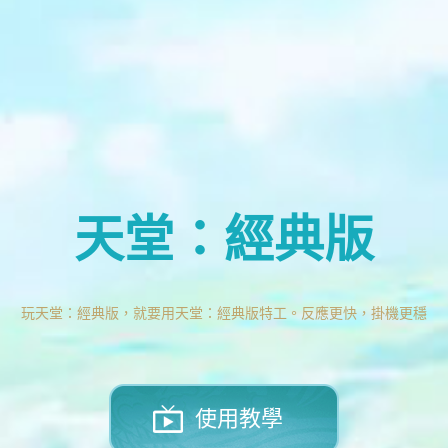
天堂：經典版
玩天堂：經典版，就要用天堂：經典版特工。反應更快，掛機更穩
使用教學