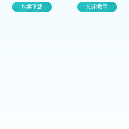
檔案下載
使用教學