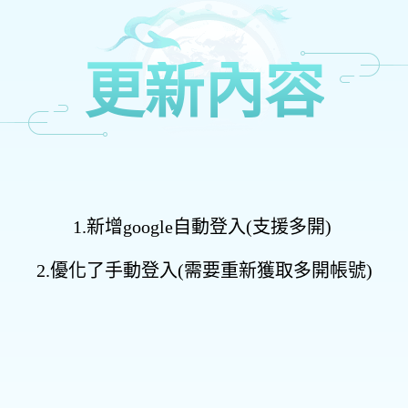
更新內容
1.新增google自動登入(支援多開)
2.優化了手動登入(需要重新獲取多開帳號)