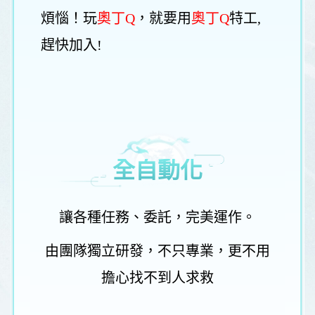
煩惱！玩
奧丁Q
，就要用
奧丁Q
特工,
趕快加入!
全自動化
讓各種任務、委託，完美運作。
由團隊獨立研發，不只專業，更不用
擔心找不到人求救