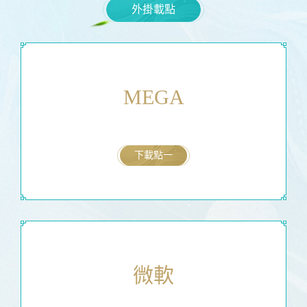
外掛載點
MEGA
下載點一
微軟