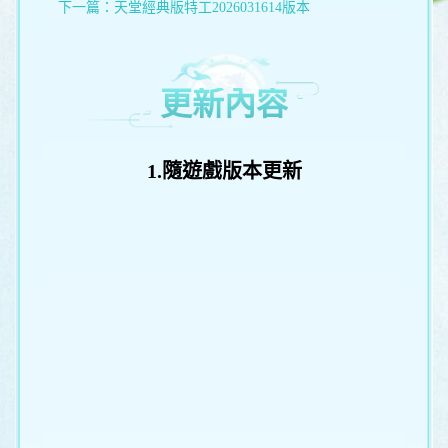
下一篇：
天堂經典版特工2026031614版本
更新內容
1.隨遊戲版本更新