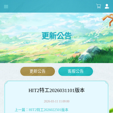
更新公告
更新公告
客服公告
HIT2特工2026031101版本
2026-03-11 11:09:00
上一篇：
HIT2特工2026022501版本