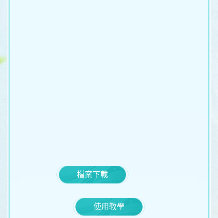
檔案下載
使用教學