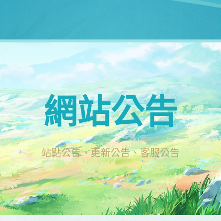
網站公告
站點公告、更新公告、客服公告