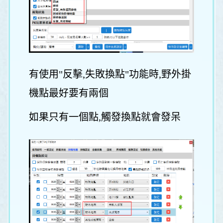
有使用"反擊,失敗換點"功能時,野外掛
機點最好要有兩個
如果只有一個點,觸發換點就會發呆