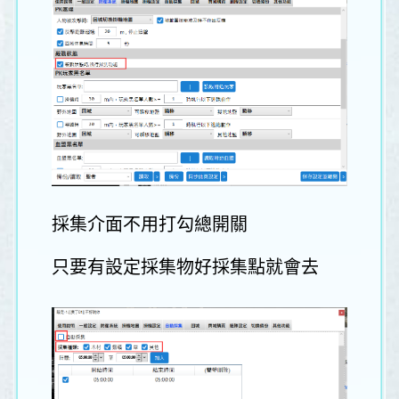
採集介面不用打勾總開關
只要有設定採集物好採集點就會去