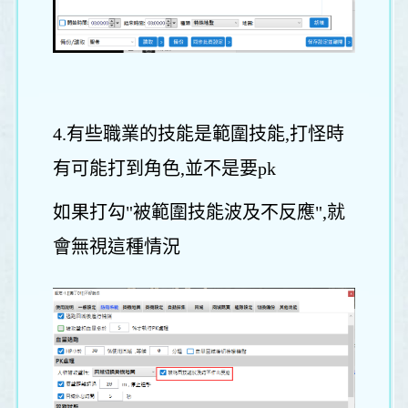
4.有些職業的技能是範圍技能,打怪時
有可能打到角色,並不是要pk
如果打勾"被範圍技能波及不反應",就
會無視這種情況