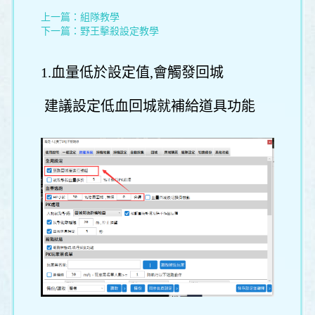
上一篇：
組隊教學
下一篇：
野王擊殺設定教學
1.血量低於設定值,會觸發回城
建議設定低血回城就補給道具功能