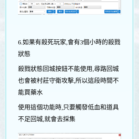
6.如果有殺死玩家,會有3個小時的殺戮
狀態
殺戮狀態回城按鈕不能使用,尋路回城
也會被村莊守衛攻擊,所以這段時間不
能買藥水
使用這個功能時,只要觸發低血和道具
不足回城,就會去採集