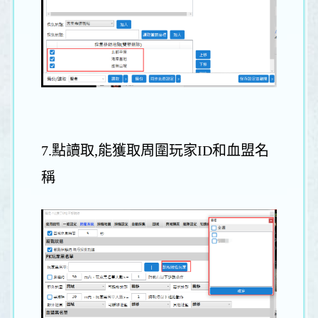
7.點讀取,能獲取周圍玩家ID和血盟名
稱