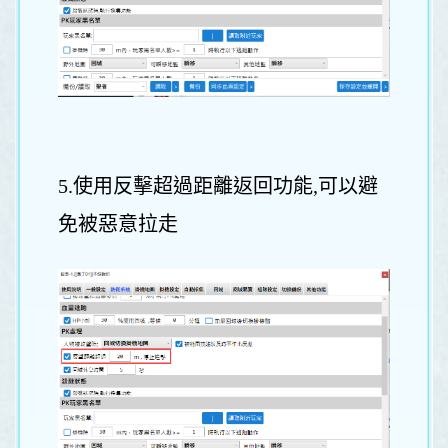
5.使用反擊超過距離返回功能,可以避
免被惡意拉走