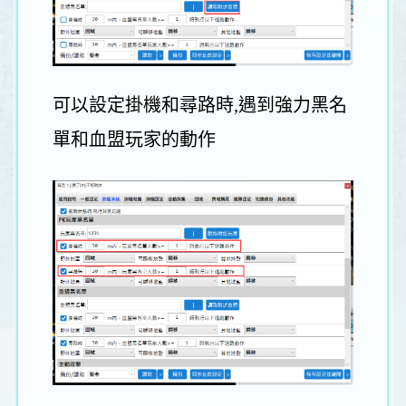
可以設定掛機和尋路時,遇到強力黑名
單和血盟玩家的動作