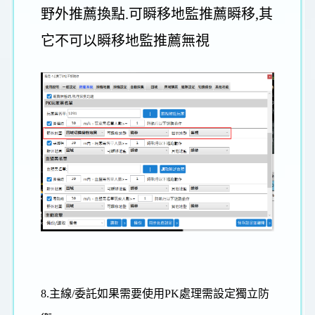
野外推薦換點.可瞬移地監推薦瞬移,其
它不可以瞬移地監推薦無視
8.主線/委託如果需要使用PK處理需設定獨立防