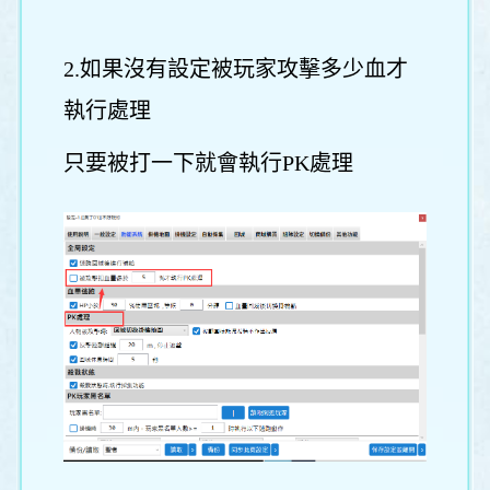
2.如果沒有設定被玩家攻擊多少血才
執行處理
只要被打一下就會執行PK處理