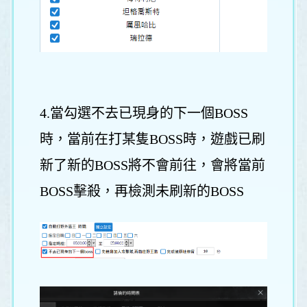
4.當勾選不去已現身的下一個BOSS
時，當前在打某隻BOSS時，遊戲已刷
新了新的BOSS將不會前往，會將當前
BOSS擊殺，再檢測未刷新的BOSS