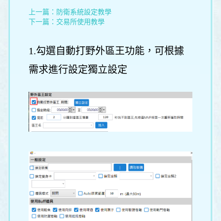
上一篇：
防衛系統設定教學
下一篇：
交易所使用教學
1.勾選自動打野外區王功能，可根據
需求進行設定獨立設定