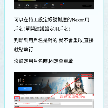
可以在特工設定帳號對應的Nexon用
戶名(單開建議設定用戶名)
判斷到用戶名是對的,就不會重啟,直接
就點執行
沒設定用戶名時,固定會重啟