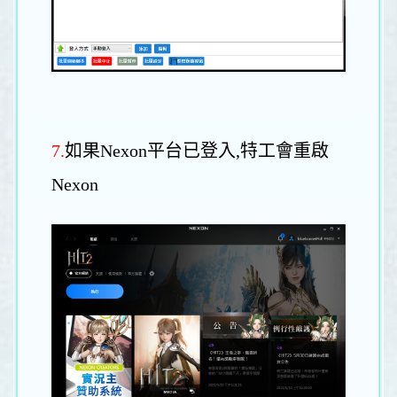
7.
如果Nexon平台已登入,特工會重啟
Nexon