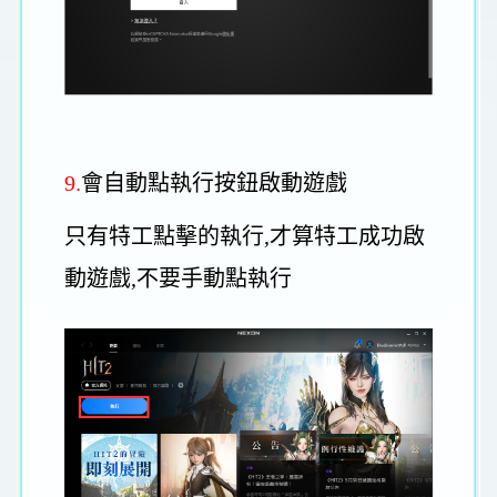
9.
會自動點執行按鈕啟動遊戲
只有特工點擊的執行,才算特工成功啟
動遊戲,不要手動點執行