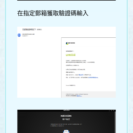
在指定郵箱獲取驗證碼輸入