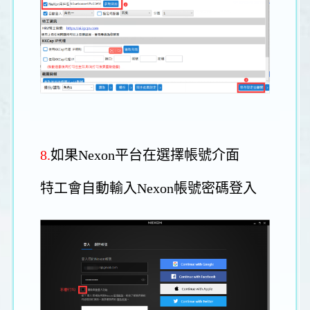
8.
如果Nexon平台在選擇帳號介面
特工會自動輸入Nexon帳號密碼登入