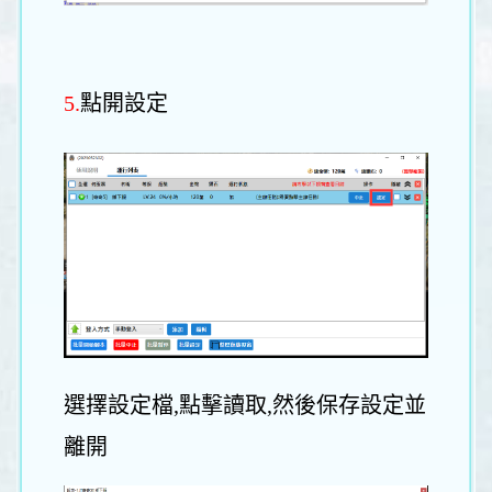
5.
點開設定
選擇設定檔,點擊讀取,然後保存設定並
離開