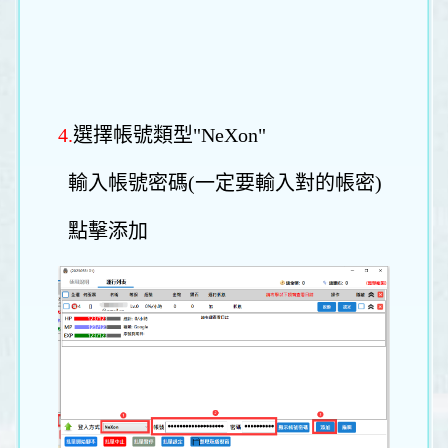
4.
選擇帳號類型"NeXon"
輸入帳號密碼(一定要輸入對的帳密)
點擊添加