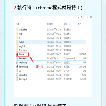
2.
執行特工(chrome程式就是特工)