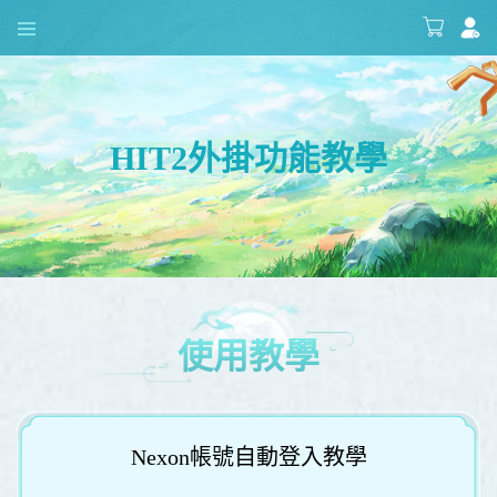
HIT2外掛功能教學
使用教學
Nexon帳號自動登入教學