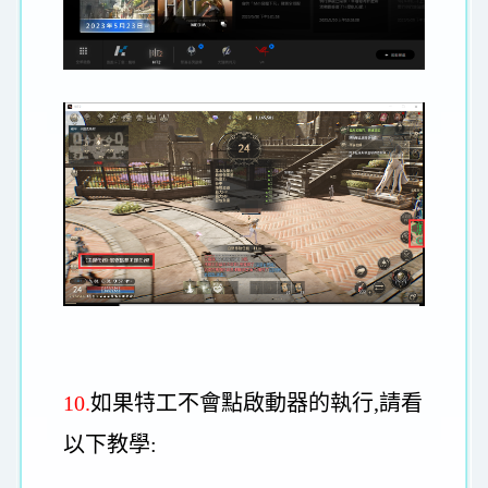
10.
如果特工不會點啟動器的執行,請看
以下教學: