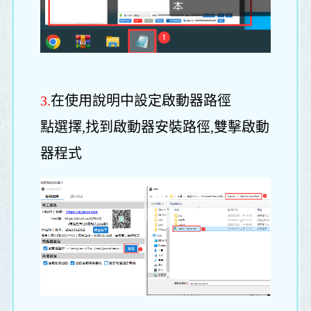
3.
在使用說明中設定啟動器路徑
點選擇,找到啟動器安裝路徑,雙擊啟動
器程式