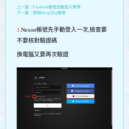
上一篇：
Facebook帳號自動登入教學
下一篇：
使用kkcap分ip教學
1.
Nexon帳號先手動登入一次,檢查要
不要核對驗證碼
換電腦又要再次驗證