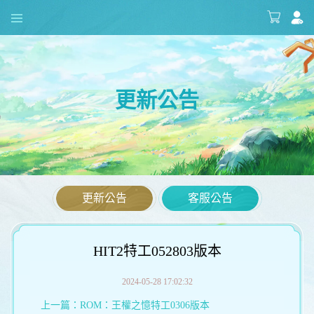
更新公告
更新公告
客服公告
HIT2特工052803版本
2024-05-28 17:02:32
上一篇：
ROM：王權之憶特工0306版本