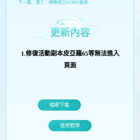
下一篇：
奧丁：神叛特工053001版本
更新內容
1.修復活動副本皮亞羅65等無法進入
頁面
檔案下載
使用教學