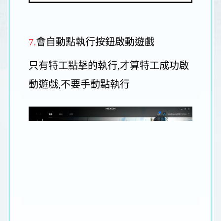
7.
會自動點執行按鈕啟動遊戲
只有特工點擊的執行,才算特工成功啟
動遊戲,不要手動點執行