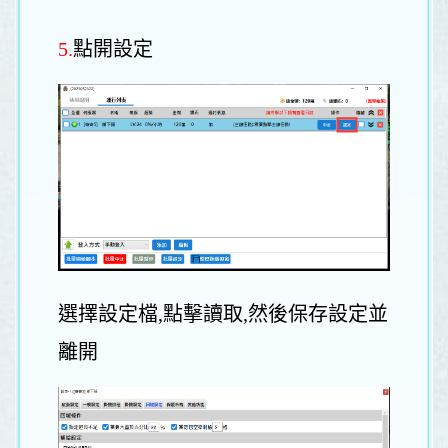
5.
點開設定
選擇設定檔,點擊讀取,然後保存設定並
離開