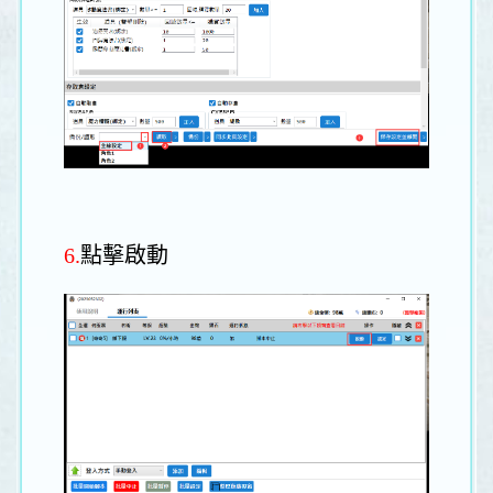
6.
點擊啟動