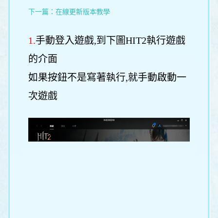
下一篇：
在線更新版本教學
1.
手動登入遊戲,到下圖HIT2執行遊戲
的介面
如果按鈕不是寫著執行,就手動啟動一
次遊戲