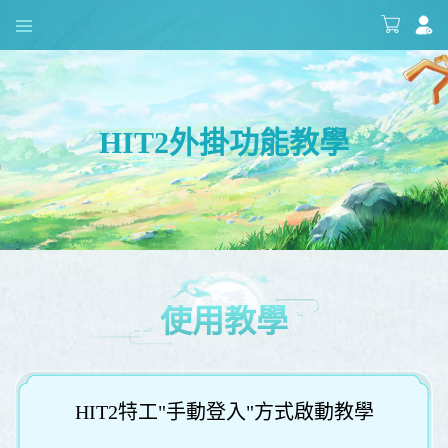
HIT2外掛功能教學
使用教學
HIT2特工"手動登入"方式啟動教學