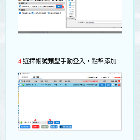
4.
選擇帳號類型手動登入，點擊添加