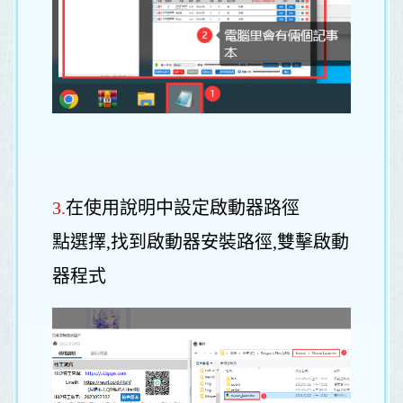
3.
在使用說明中設定啟動器路徑
點選擇,找到啟動器安裝路徑,雙擊啟動
器程式