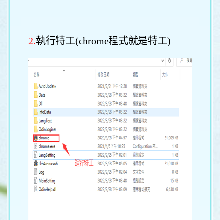
2.
執行特工(chrome程式就是特工)