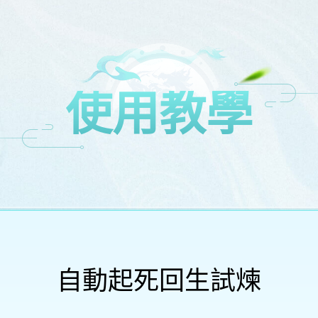
使用教學
自動起死回生試煉