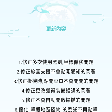
更新內容
1.修正多次使用黑劍,坐標偏移問題
2.修正旅團支援不會點開通知的問題
3.修正掛機時,點開菜單不會關閉的問題
4.修正更改獲得裝備錯誤的問題
5.修正不會自動開啟掃描的問題
6.優化"擊殺地區怪物"的委託不再點擊