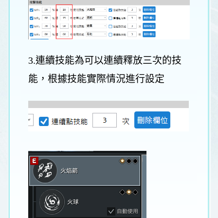
3.連續技能為可以連續釋放三次的技
能，根據技能實際情況進行設定