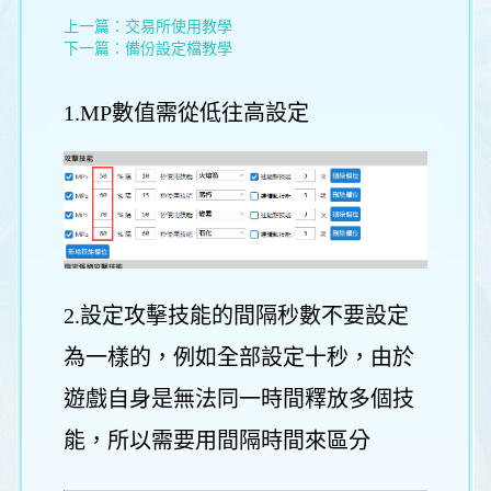
上一篇：
交易所使用教學
下一篇：
備份設定檔教學
1.MP數值需從低往高設定
2.設定攻擊技能的間隔秒數不要設定
為一樣的，例如全部設定十秒，由於
遊戲自身是無法同一時間釋放多個技
能，所以需要用間隔時間來區分