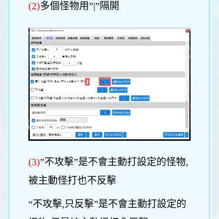
(2)
多個怪物用”|”隔開
(3)
”不攻擊”是不會主動打設定的怪物,
被主動怪打也不反擊
“不攻擊,只反擊”是不會主動打設定的