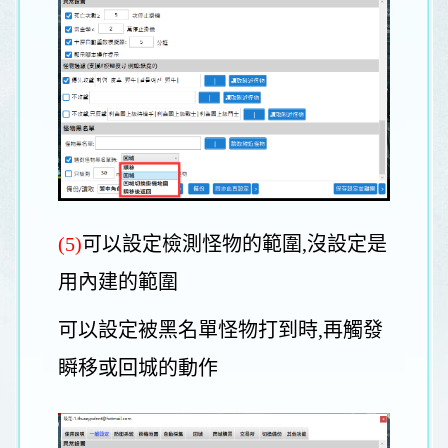
(5)
可以設定檢測怪物的範圍,沒設定是
用內建的範圍
可以設定被黑名單怪物打到時,再觸發
瞬移或回城的動作