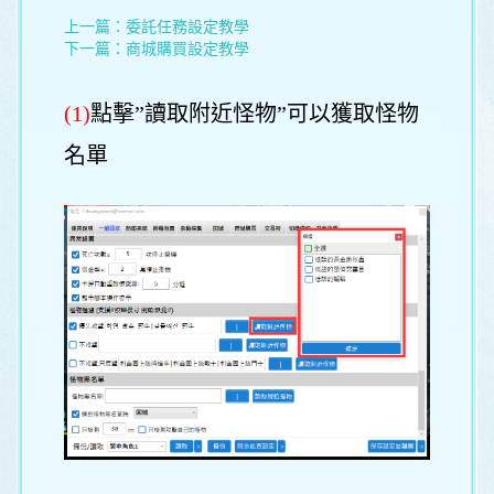
上一篇：
委託任務設定教學
下一篇：
商城購買設定教學
(1)
點擊”讀取附近怪物”可以獲取怪物
名單