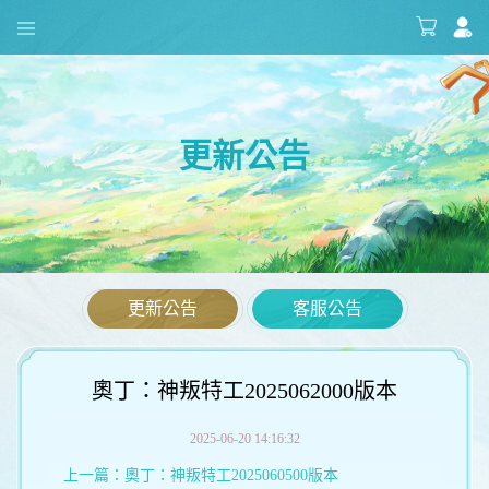
更新公告
更新公告
客服公告
奧丁：神叛特工2025062000版本
2025-06-20 14:16:32
上一篇：
奧丁：神叛特工2025060500版本