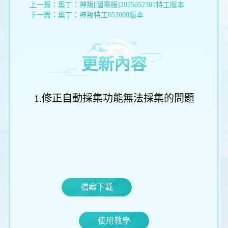
上一篇：
奧丁：神叛[國際服]2025052301特工版本
下一篇：
奧丁：神叛特工053000版本
更新內容
1.修正自動採集功能無法採集的問題
檔案下載
使用教學