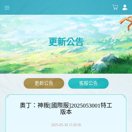
更新公告
更新公告
客服公告
奧丁：神叛[國際服]2025053001特工
版本
2025-05-30 15:20:36