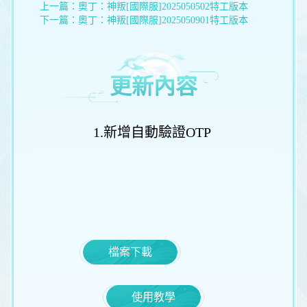
上一篇：
奧丁：神叛[國際服]2025050502特工版本
下一篇：
奧丁：神叛[國際服]2025050901特工版本
更新內容
1.新增自動驗證OTP
檔案下載
使用教學