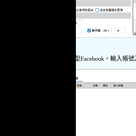
3.選擇帳號類型Facebook，輸入