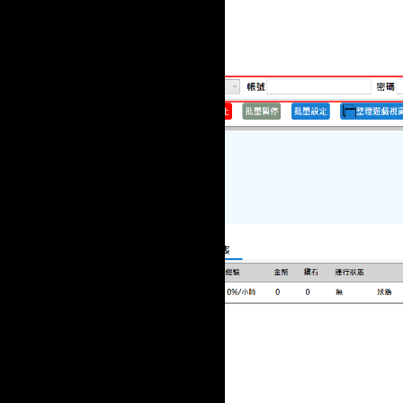
4.點開設定