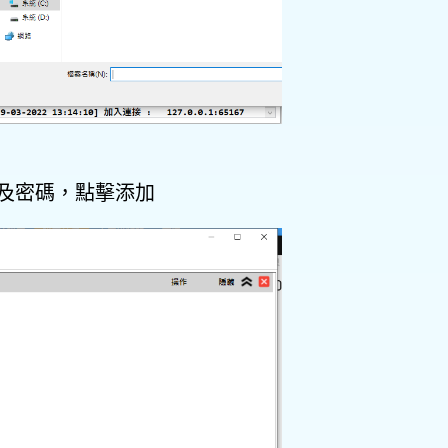
帳號及密碼，點擊添加