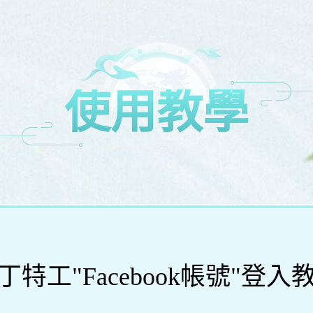
使用教學
丁特工"Facebook帳號"登入