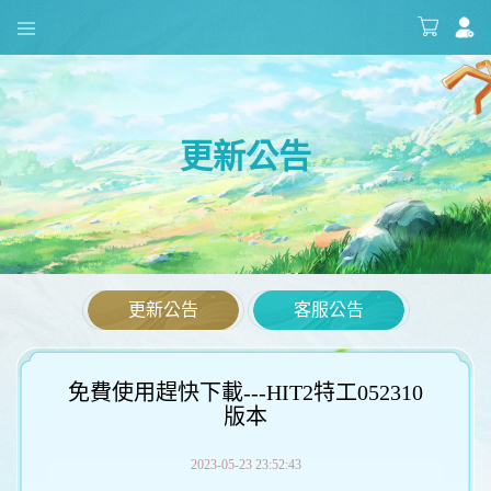
更新公告
更新公告
客服公告
免費使用趕快下載---HIT2特工052310
版本
2023-05-23 23:52:43