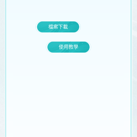
檔案下載
使用教學