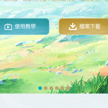
使用教學
檔案下載