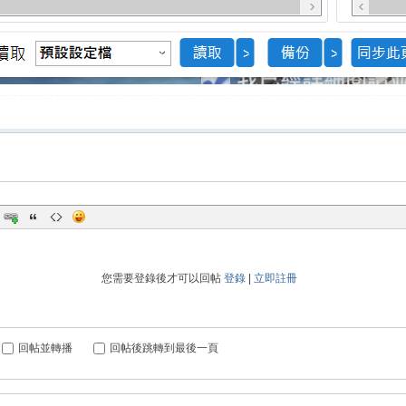
您需要登錄後才可以回帖
登錄
|
立即註冊
回帖並轉播
回帖後跳轉到最後一頁