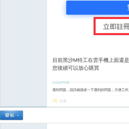
掛|
目前黑沙M特工在雲手機上面還
您後續可以放心購買
天
遇到問題，請詳細描述一下遇到的問題，方便工作
回覆