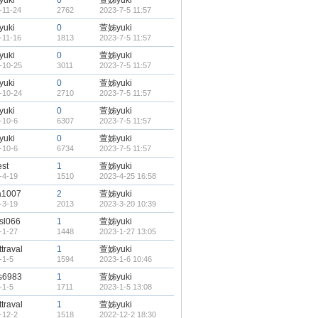
uki
0
萱姊yuki
-11-24
2762
2023-7-5 11:57
uki
0
萱姊yuki
-11-16
1813
2023-7-5 11:57
uki
0
萱姊yuki
-10-25
3011
2023-7-5 11:57
uki
0
萱姊yuki
-10-24
2710
2023-7-5 11:57
uki
0
萱姊yuki
-10-6
6307
2023-7-5 11:57
uki
0
萱姊yuki
-10-6
6734
2023-7-5 11:57
st
1
萱姊yuki
-4-19
1510
2023-4-25 16:58
a1007
2
萱姊yuki
-3-19
2013
2023-3-20 10:39
sl066
1
萱姊yuki
-1-27
1448
2023-1-27 13:05
ttraval
1
萱姊yuki
-1-5
1594
2023-1-6 10:46
s6983
1
萱姊yuki
-1-5
1711
2023-1-5 13:08
ttraval
1
萱姊yuki
-12-2
1518
2022-12-2 18:30