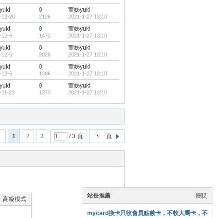
uki
0
萱姊yuki
-12-20
2126
2021-1-27 13:10
uki
0
萱姊yuki
-12-6
1472
2021-1-27 13:10
uki
0
萱姊yuki
-12-6
2028
2021-1-27 13:10
uki
0
萱姊yuki
-12-5
1386
2021-1-27 13:10
uki
0
萱姊yuki
-11-23
1273
2021-1-27 13:10
回
1
2
3
/ 3 頁
下一頁
站長推薦
關閉
高級模式
mycard換卡只收會員點數卡，不收大馬卡，不