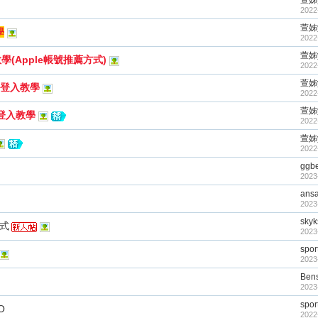
萱姊y
2022
萱姊y
學
2022
萱姊y
(Apple帳號推薦方式)
2022
萱姊y
"登入教學
2022
萱姊y
"登入教學
2022
萱姊y
2022
ggbe
2023
ans
2023
skyk
程式
2023
spor
2023
Ben
2023
spor
O
2022