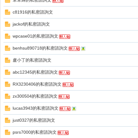
笨笨輝的私密諮詢文
好
c81916的私密諮詢文
jackof的私密諮詢文
wpcase01的私密諮詢文
benhsu890718的私密諮詢文
盧小丁的私密諮詢文
的
abc12345的私密諮詢文
RX3230406的私密諮詢文
zx300504的私密諮詢文
lucas3943的私密諮詢文
just0327的私密諮詢文
遊
psrs7000的私密諮詢文