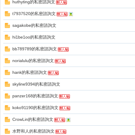
huthyting的私密諮詢文
t7937520的私密諮詢文
sagakobe的私密諮詢文
hi1be1oo的私密諮詢文
戲
bb789789的私密諮詢文
norialulu的私密諮詢文
hank的私密諮詢文
skyline9394的私密諮詢文
panzer168的私密諮詢文
外
koko91190的私密諮詢文
CrowLin的私密諮詢文
水野和人的私密諮詢文