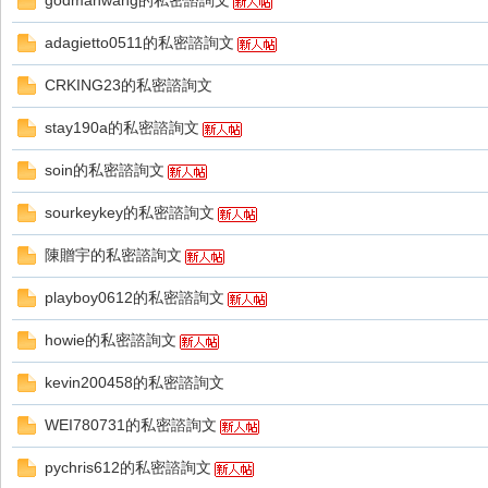
godmanwang的私密諮詢文
好
adagietto0511的私密諮詢文
CRKING23的私密諮詢文
stay190a的私密諮詢文
soin的私密諮詢文
sourkeykey的私密諮詢文
的
陳贈宇的私密諮詢文
playboy0612的私密諮詢文
howie的私密諮詢文
kevin200458的私密諮詢文
WEI780731的私密諮詢文
遊
pychris612的私密諮詢文