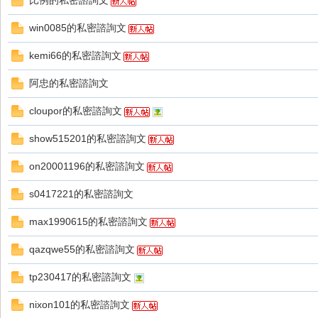
比例的私密諮詢文
好
win0085的私密諮詢文
kemi66的私密諮詢文
阿忠的私密諮詢文
cloupor的私密諮詢文
show515201的私密諮詢文
的
on20001196的私密諮詢文
s0417221的私密諮詢文
max1990615的私密諮詢文
qazqwe55的私密諮詢文
tp230417的私密諮詢文
遊
nixon101的私密諮詢文