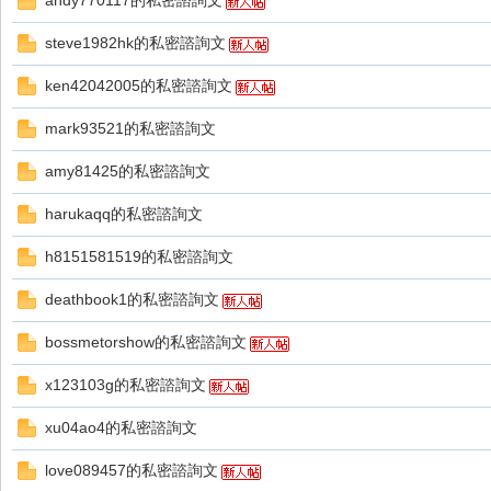
andy770117的私密諮詢文
好
steve1982hk的私密諮詢文
ken42042005的私密諮詢文
mark93521的私密諮詢文
amy81425的私密諮詢文
harukaqq的私密諮詢文
的
h8151581519的私密諮詢文
deathbook1的私密諮詢文
bossmetorshow的私密諮詢文
x123103g的私密諮詢文
xu04ao4的私密諮詢文
遊
love089457的私密諮詢文