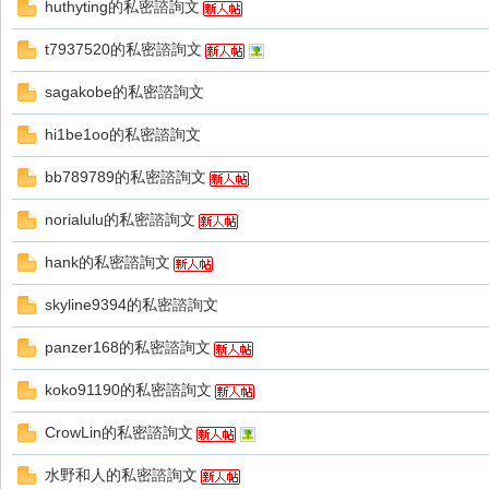
huthyting的私密諮詢文
t7937520的私密諮詢文
sagakobe的私密諮詢文
hi1be1oo的私密諮詢文
戲
bb789789的私密諮詢文
norialulu的私密諮詢文
hank的私密諮詢文
skyline9394的私密諮詢文
panzer168的私密諮詢文
外
koko91190的私密諮詢文
CrowLin的私密諮詢文
水野和人的私密諮詢文