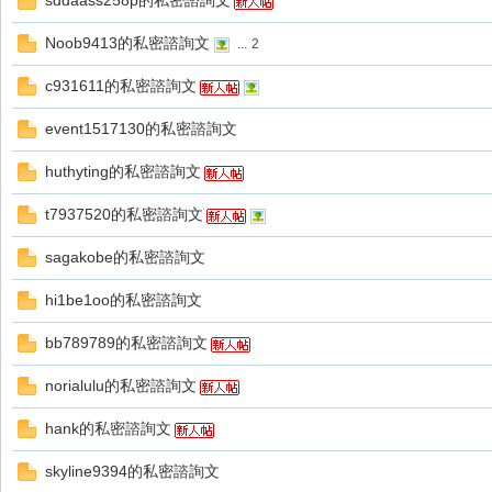
sddaass258p的私密諮詢文
好
Noob9413的私密諮詢文
...
2
c931611的私密諮詢文
event1517130的私密諮詢文
huthyting的私密諮詢文
t7937520的私密諮詢文
的
sagakobe的私密諮詢文
hi1be1oo的私密諮詢文
bb789789的私密諮詢文
norialulu的私密諮詢文
hank的私密諮詢文
遊
skyline9394的私密諮詢文