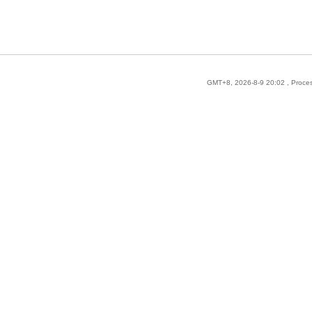
GMT+8, 2026-8-9 20:02
, Proce