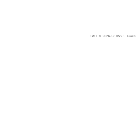
GMT+8, 2026-8-8 05:23
, Proce