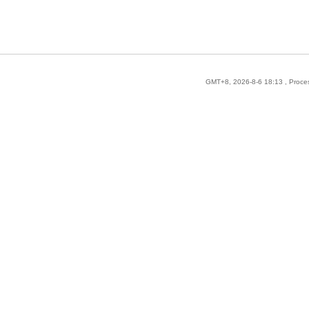
GMT+8, 2026-8-6 18:13
, Proce