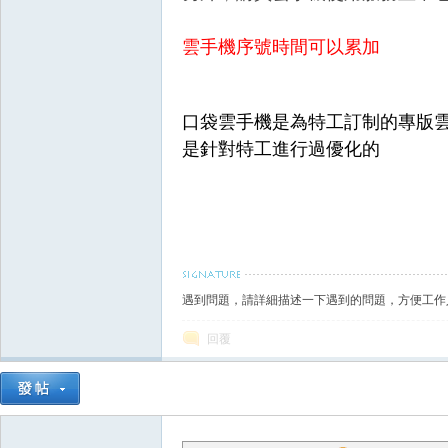
雲手機序號時間可以累加
堂
口袋雲手機是為特工訂制的專版
是針對特工進行過優化的
經
遇到問題，請詳細描述一下遇到的問題，方便工作
回覆