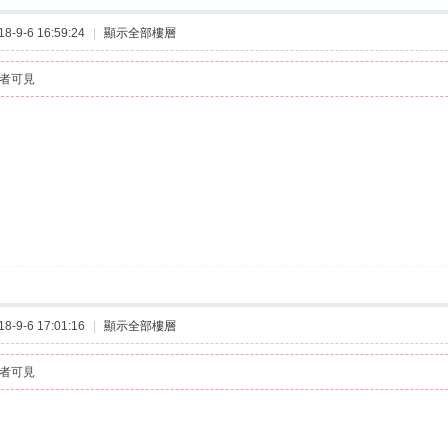
-9-6 16:59:24
|
顯示全部樓層
者可見
-9-6 17:01:16
|
顯示全部樓層
者可見