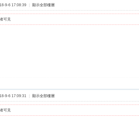
-9-6 17:08:39
|
顯示全部樓層
者可見
-9-6 17:09:31
|
顯示全部樓層
者可見