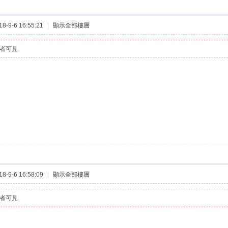
-9-6 16:55:21
|
顯示全部樓層
者可見
-9-6 16:58:09
|
顯示全部樓層
者可見