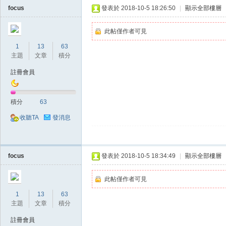
focus
發表於 2018-10-5 18:26:50
|
顯示全部樓層
此帖僅作者可見
1
13
63
主題
文章
積分
註冊會員
掛,
積分
63
收聽TA
發消息
focus
發表於 2018-10-5 18:34:49
|
顯示全部樓層
此帖僅作者可見
天
1
13
63
主題
文章
積分
註冊會員