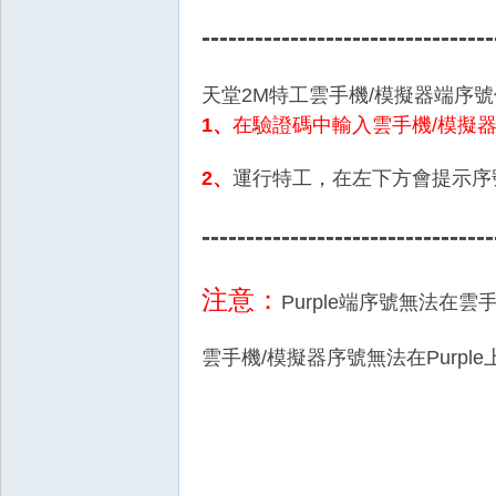
---------------------------------
天堂2M特工雲手機/模擬器端序
1、
在驗證碼中輸入雲手機/模擬
戲
2、
運行特工，在左下方會提示序
---------------------------------
注意：
Purple端序號無法在雲
雲手機/模擬器序號無法在Purple
外