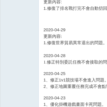
更新內容:
1.修復了排名戰打完不會自動切
2020-04-29
更新內容:
1.修復世界貿易異常退出的問題
2020-04-28
1.修正特別委託任務不會接取的
2020-04-25
1、修正1v1競技場不會進入問題
2、修正地圖重覆任務完成不會點
2020-04-23
1、優化掛機遊戲畫面卡死問題。