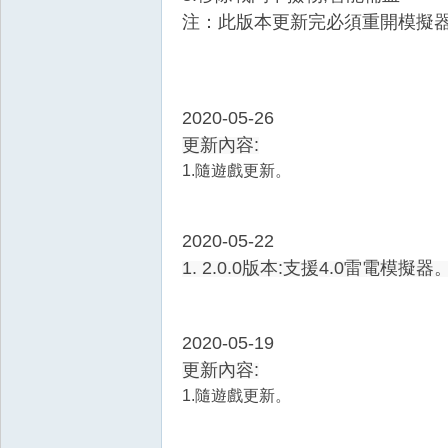
注：此版本更新完必須重開模擬
2020-05-26
更新內容:
1.隨遊戲更新。
2020-05-22
1. 2.0.0版本
:
支援
4.0
雷電模擬器
2020-05-19
更新內容:
1.隨遊戲更新。