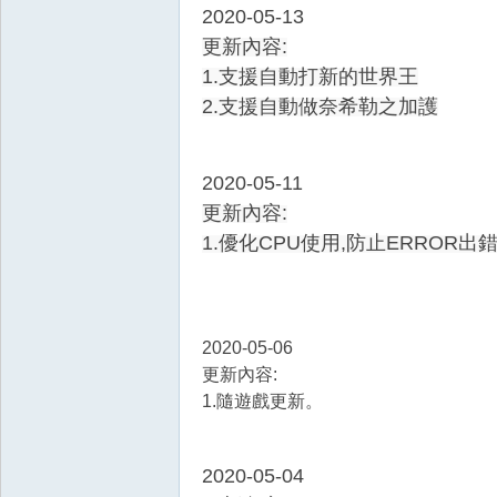
2020-05-13
更新內容:
1.支援自動打新的世界王
2.支援自動做奈希勒之加護
2020-05-11
更新內容:
1.優化CPU使用,防止ERROR出
2020-05-06
更新內容:
1.隨遊戲更新。
2020-05-04