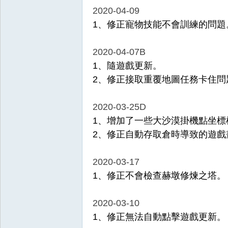
2020-04-09
1、修正寵物技能不會訓練的問題
2020-04-07B
1、隨遊戲更新。
2、修正接取重覆地圖任務卡住問
2020-03-25D
1、增加了一些大沙漠掛機點坐標
2、修正自動存取倉時導致的遊戲
2020-03-17
1、修正不會檢查赫墩修煉之塔。
2020-03-10
1、修正無法自動點擊遊戲更新。