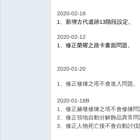
2020-02-18
1、新增古代遺跡13階段設定。
2020-02-12
1、修正榮耀之路卡畫面問題。
2020-01-20
1、修正修煉之塔不會進入問題。
2020-01-18B
1、修正赫墩修煉之塔不會修煉問
2、修正領地自動分解飾品異常問
3、修正人物死亡後不會自動討伐