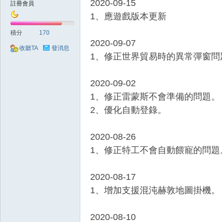
2020-09-15
註冊會員
1、應遊戲版本更新
積分
170
O
2020-09-07
收聽TA
發消息
1、修正世界貿易時的異常彈窗問
2020-09-02
1、修正雷蒙斯不會準備的問題。
2、優化自動登錄。
2020-08-26
M
1、修正特工不會自動餵寵的問題
2020-08-17
1、增加支援混沌赫敦地圖掛機。
2020-08-10