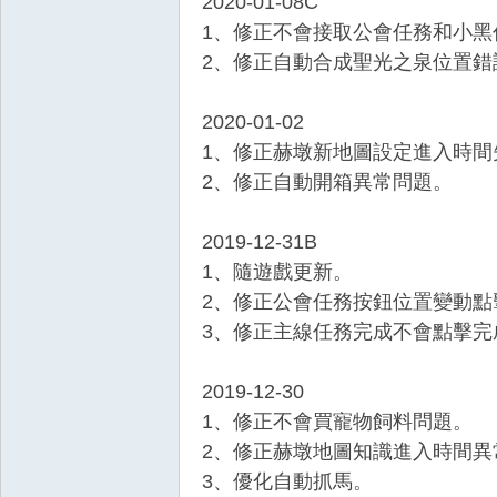
2020-01-08C
1、修正不會接取公會任務和小黑
2、修正自動合成聖光之泉位置錯
2020-01-02
1、修正赫墩新地圖設定進入時間
2、修正自動開箱異常問題。
2019-12-31B
1、隨遊戲更新。
2、修正公會任務按鈕位置變動點
3、修正主線任務完成不會點擊完
2019-12-30
1、修正不會買寵物飼料問題。
2、修正赫墩地圖知識進入時間異
3、優化自動抓馬。