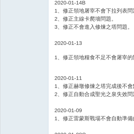
2020-01-14B
1、修正領地屠宰不會下拉列表問
2、修正主線卡爬墻問題。
3、修正不會進入修煉之塔問題。
2020-01-13
1、修正領地糧食不足不會屠宰的
2020-01-11
1、修正赫墩修煉之塔完成後不會
2、修正自動合成聖光之泉失效問
2020-01-09
1、修正雷蒙斯戰場不會自動準備