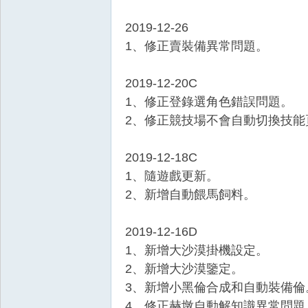
2019-12-26
1、修正賣裝備異常問題。
2019-12-20C
1、修正登錄選角色錯誤問題。
2、修正競技場不會自動切換技能
2019-12-18C
1、隨遊戲更新。
2、新增自動餵馬飼料。
2019-12-16D
1、新增大沙漠掛機設定。
2、新增大沙漠鑒定。
3、新增小黑倫合成和自動裝備倫
4、修正赫墩自動解知識異常問題