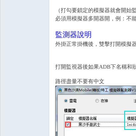
（打勾要鎖定的模擬器就會開始
必須用模擬器多開器開，例：不
掛|
監測器說明
外掛正常掛機後，雙擊打開模擬
打開監視器後如果ADB下名稱和
路徑盡量不要有中文
天