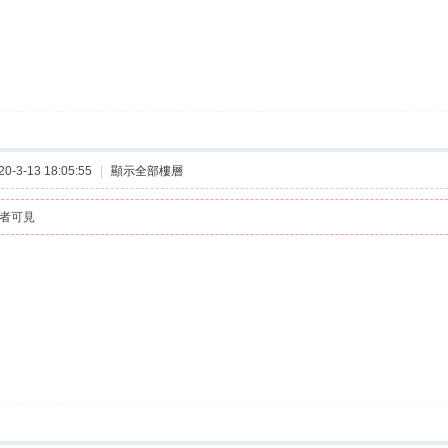
-3-13 18:05:55
|
顯示全部樓層
者可見