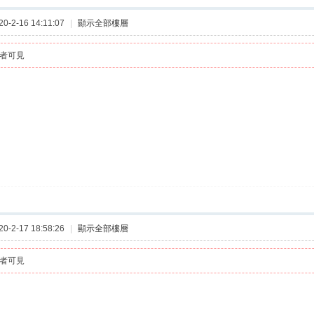
-2-16 14:11:07
|
顯示全部樓層
者可見
-2-17 18:58:26
|
顯示全部樓層
者可見