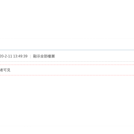
-2-11 13:49:39
|
顯示全部樓層
者可見