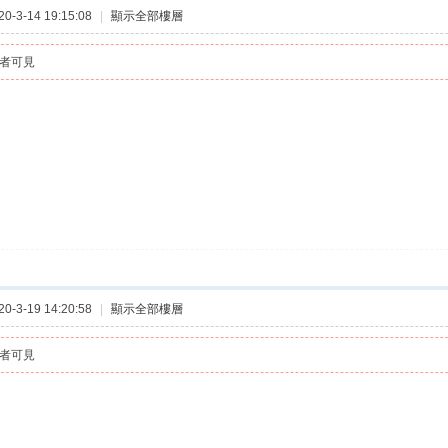
-3-14 19:15:08
|
顯示全部樓層
者可見
-3-19 14:20:58
|
顯示全部樓層
者可見