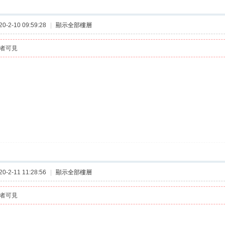
-2-10 09:59:28
|
顯示全部樓層
者可見
-2-11 11:28:56
|
顯示全部樓層
者可見