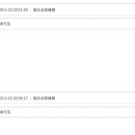
-1-22 20:51:39
|
顯示全部樓層
者可見
-1-22 20:56:17
|
顯示全部樓層
者可見