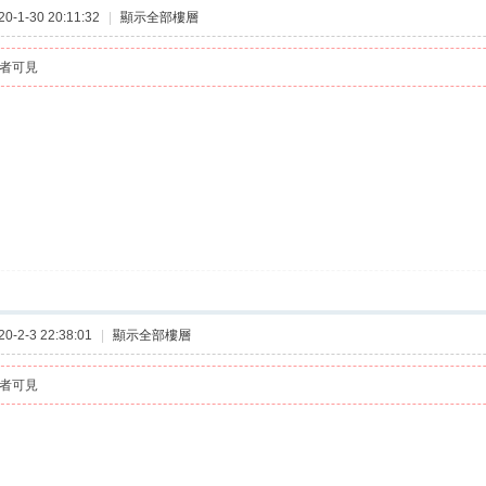
-1-30 20:11:32
|
顯示全部樓層
者可見
-2-3 22:38:01
|
顯示全部樓層
者可見