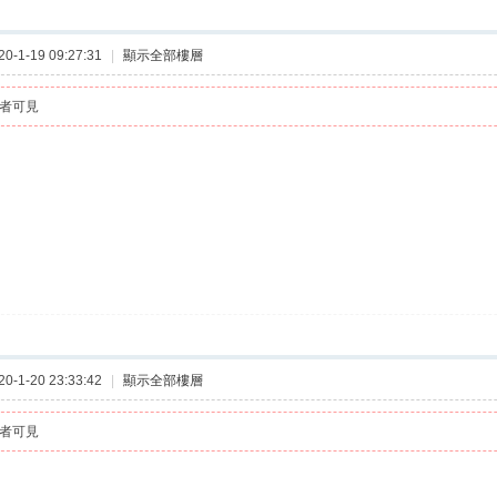
-1-19 09:27:31
|
顯示全部樓層
者可見
-1-20 23:33:42
|
顯示全部樓層
者可見