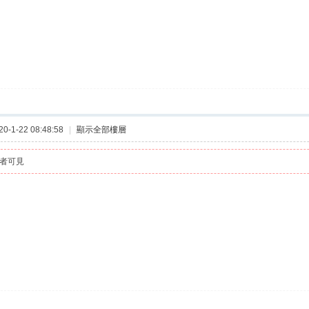
-1-22 08:48:58
|
顯示全部樓層
者可見