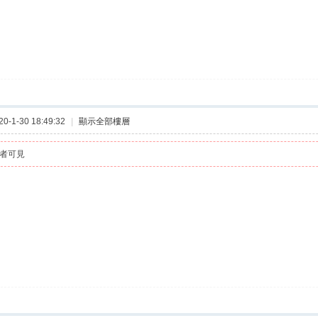
-1-30 18:49:32
|
顯示全部樓層
者可見