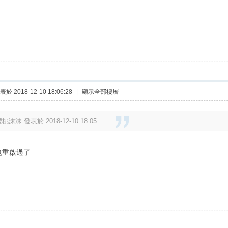
表於 2018-12-10 18:06:28
|
顯示全部樓層
桃沫沫 發表於 2018-12-10 18:05
也重啟過了