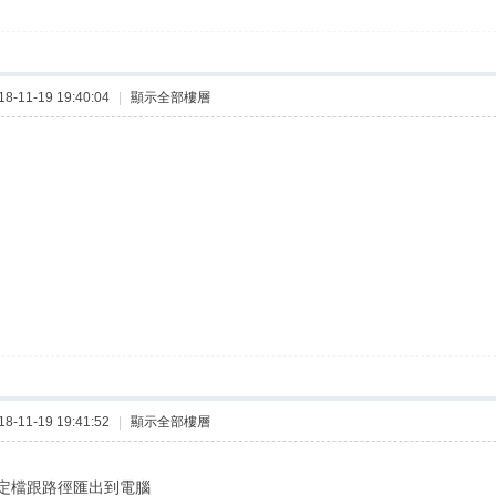
-11-19 19:40:04
|
顯示全部樓層
-11-19 19:41:52
|
顯示全部樓層
定檔跟路徑匯出到電腦