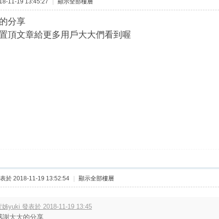
-11-19 13:45:27
|
顯示全部樓層
的分享
置頂文章給更多用戶大大們看到喔
表於 2018-11-19 13:52:54
|
顯示全部樓層
姊yuki 發表於 2018-11-19 13:45
感謝大大的分享