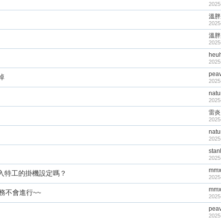
2025
溫胖
2025
溫胖
2025
heu
2025
pea
掉
2025
natu
2025
雷炎
2025
natu
2025
stan
2025
mmx
入特工的掛機設定嗎？
2025
mmx
務不會進行~~
2025
pea
2025