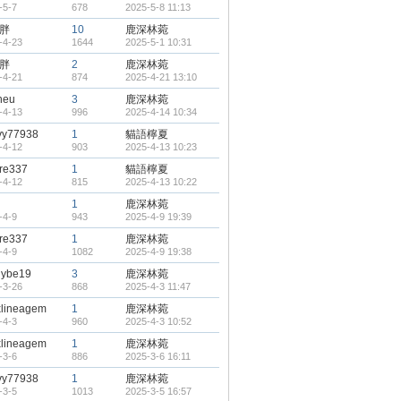
-5-7
678
2025-5-8 11:13
胖
10
鹿深林菀
-4-23
1644
2025-5-1 10:31
胖
2
鹿深林菀
-4-21
874
2025-4-21 13:10
heu
3
鹿深林菀
-4-13
996
2025-4-14 10:34
vy77938
1
貓語檸夏
-4-12
903
2025-4-13 10:23
re337
1
貓語檸夏
-4-12
815
2025-4-13 10:22
1
鹿深林菀
-4-9
943
2025-4-9 19:39
re337
1
鹿深林菀
-4-9
1082
2025-4-9 19:38
lybe19
3
鹿深林菀
-3-26
868
2025-4-3 11:47
lineagem
1
鹿深林菀
-4-3
960
2025-4-3 10:52
lineagem
1
鹿深林菀
-3-6
886
2025-3-6 16:11
vy77938
1
鹿深林菀
-3-5
1013
2025-3-5 16:57