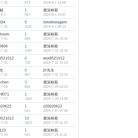
-7-31
873
2024-8-1 16:08
鐘
1
鹿深林菀
-8-1
857
2024-8-1 16:07
834
6
mmxlineagem
-7-31
1135
2024-8-1 08:14
lroom
1
鹿深林菀
-7-31
880
2024-7-31 15:42
s0904
1
鹿深林菀
-7-31
1047
2024-7-31 15:42
8521012
0
wsx8521012
-7-31
732
2024-7-31 15:23
生
0
許先生
-7-31
907
2024-7-31 12:13
ochen
3
鹿深林菀
-7-29
858
2024-7-29 16:52
r8071
1
鹿深林菀
-7-27
1063
2024-7-29 13:06
020622
1
z20020622
-7-27
616
2024-7-27 07:06
8521012
19
鹿深林菀
-7-25
2823
2024-7-25 11:23
1123
1
鹿深林菀
-7-25
641
2024-7-25 11:21