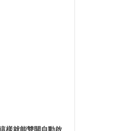
這樣就能雙開自動啟