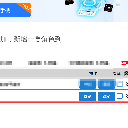
添加，新增一隻角色到