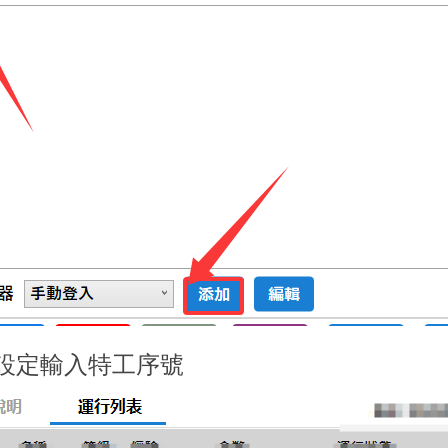
擊設定輸入特工序號